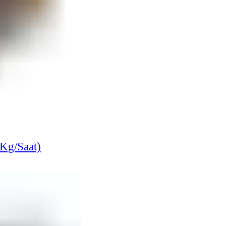
Kg/Saat)