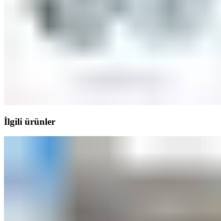
İlgili ürünler