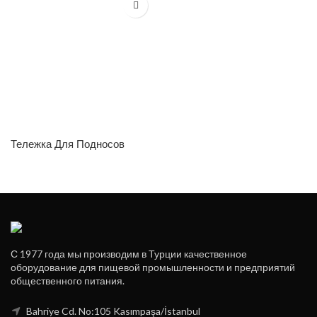
Тележка Для Подносов
С 1977 года мы производим в Турции качественное
оборудование для пищевой промышленности и предприятий
общественного питания.
Bahriye Cd. No:105 Kasımpaşa/İstanbul