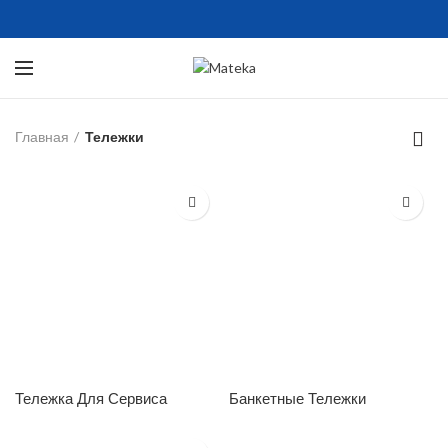
Главная
Тележки
Тележка Для Сервиса
Банкетные Тележки